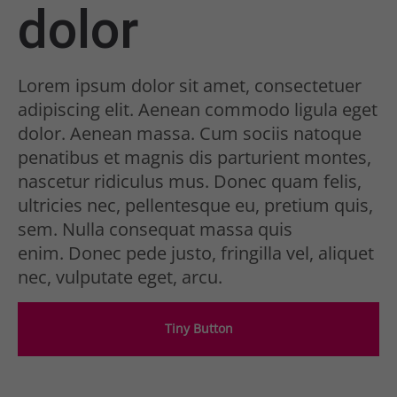
dolor
Lorem ipsum dolor sit amet, consectetuer
adipiscing elit. Aenean commodo ligula eget
dolor. Aenean massa. Cum sociis natoque
penatibus et magnis dis parturient montes,
nascetur ridiculus mus. Donec quam felis,
ultricies nec, pellentesque eu, pretium quis,
sem. Nulla consequat massa quis
enim. Donec pede justo, fringilla vel, aliquet
nec, vulputate eget, arcu.
Tiny Button