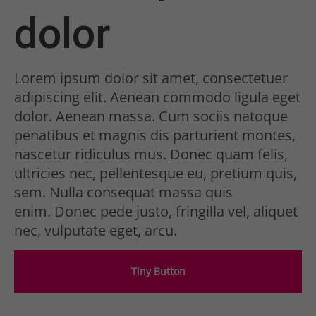
dolor
Lorem ipsum dolor sit amet, consectetuer
adipiscing elit. Aenean commodo ligula eget
dolor. Aenean massa. Cum sociis natoque
penatibus et magnis dis parturient montes,
nascetur ridiculus mus. Donec quam felis,
ultricies nec, pellentesque eu, pretium quis,
sem. Nulla consequat massa quis
enim. Donec pede justo, fringilla vel, aliquet
nec, vulputate eget, arcu.
Tiny Button