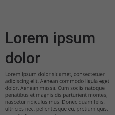
Lorem ipsum
dolor
Lorem ipsum dolor sit amet, consectetuer
adipiscing elit. Aenean commodo ligula eget
dolor. Aenean massa. Cum sociis natoque
penatibus et magnis dis parturient montes,
nascetur ridiculus mus. Donec quam felis,
ultricies nec, pellentesque eu, pretium quis,