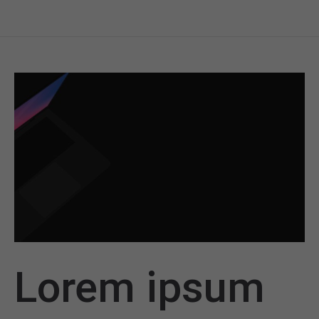
Lorem ipsum