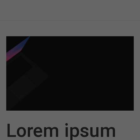
Lorem ipsum