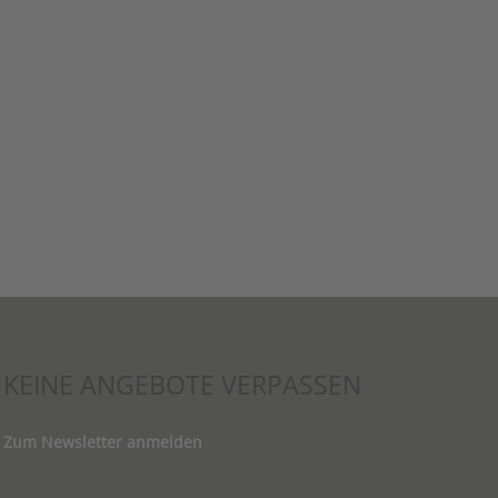
KEINE ANGEBOTE VERPASSEN
Zum Newsletter anmelden