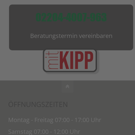
02204-4007-963
Beratungstermin vereinbaren
ÖFFNUNGSZEITEN
Montag - Freitag 07:00 - 17:00 Uhr
Samstag 07:00 - 12:00 Uhr